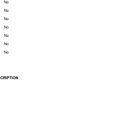
No
No
No
No
No
No
No
CRIPTION