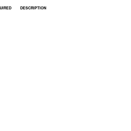
UIRED
DESCRIPTION