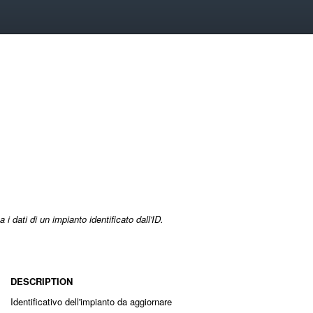
a i dati di un impianto identificato dall'ID.
DESCRIPTION
Identificativo dell'impianto da aggiornare