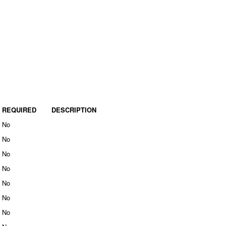
REQUIRED
DESCRIPTION
No
No
No
No
No
No
No