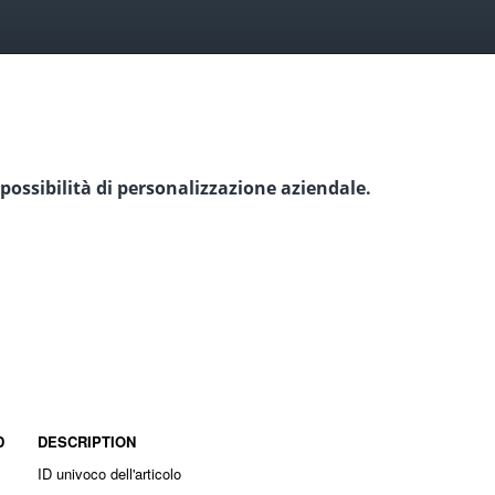
ossibilità di personalizzazione aziendale.
D
DESCRIPTION
ID univoco dell'articolo