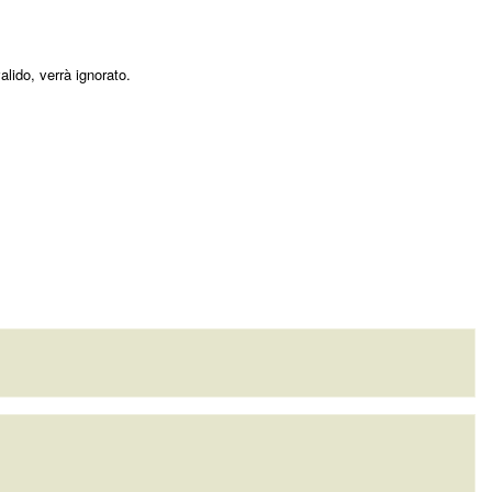
ido, verrà ignorato.